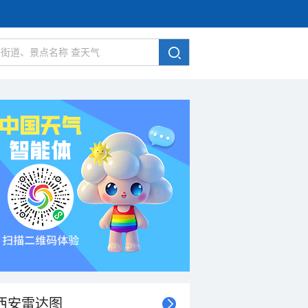
西安雷达图