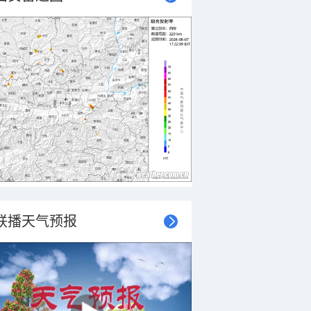
联播天气预报