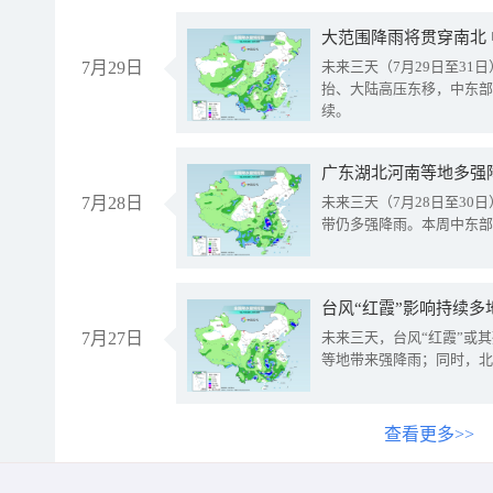
大范围降雨将贯穿南北
7月29日
未来三天（7月29日至3
抬、大陆高压东移，中东部
续。
广东湖北河南等地多强
7月28日
未来三天（7月28日至3
带仍多强降雨。本周中东部
台风“红霞”影响持续多
7月27日
未来三天，台风“红霞”或
等地带来强降雨；同时，北
查看更多>>