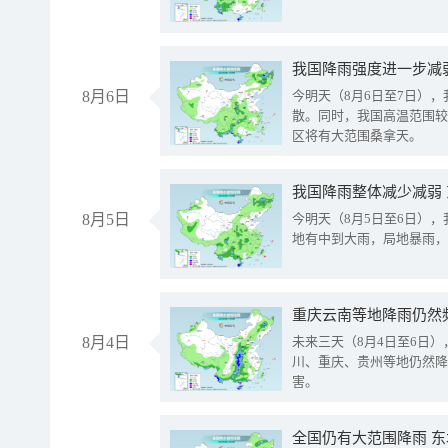
8月6日
今明天（8月6日至7日）
散。同时，我国高温范围较
区将有大范围桑拿天。
我国降雨整体减少减弱
8月5日
今明天（8月5日至6日）
地有中到大雨，局地暴雨，
重庆云南等地降雨仍然
8月4日
未来三天（8月4日至6日
川、重庆、贵州等地仍然降
害。
全国仍有大范围降雨 