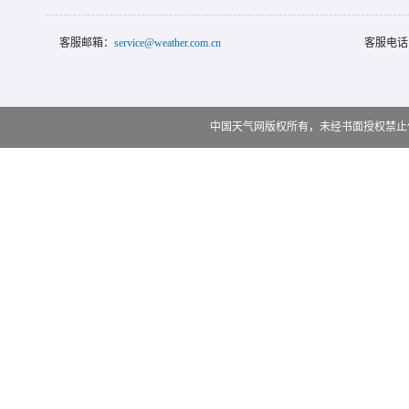
客服邮箱：
service@weather.com.cn
客服电话
中国天气网版权所有，未经书面授权禁止使用 