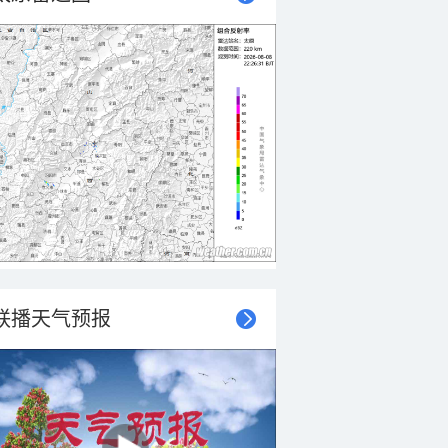
联播天气预报