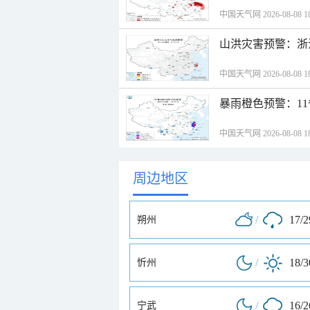
中国天气网 2026-08-08 18
山洪灾害预警：浙
中国天气网 2026-08-08 18
暴雨橙色预警：1
中国天气网 2026-08-08 18
周边地区
/
17/
朔州
/
18/
忻州
/
16/
宁武