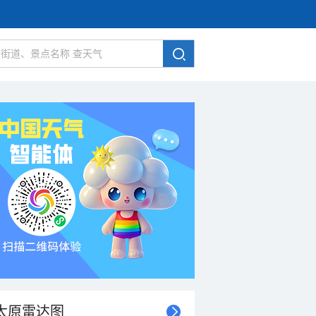
太原雷达图