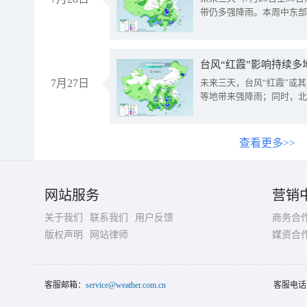
带仍多强降雨。本周中东部
台风“红霞”影响持续多
7月27日
未来三天，台风“红霞”或
等地带来强降雨；同时，北
查看更多>>
网站服务
营销
关于我们
联系我们
用户反馈
商务合
版权声明
网站律师
媒资合
客服邮箱：
service@weather.com.cn
客服电话