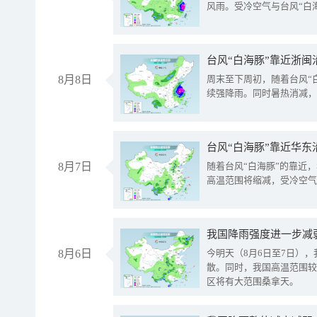
风雨。受冷空气与台风“白
台风“白海豚”靠近浙闽
8月8日
周末至下周初，随着台风“
续强降雨。同时暑热消减，
台风“白海豚”靠近华东
8月7日
随着台风“白海豚”的靠近
高温范围将缩减，受冷空气
8月6日
今明天（8月6日至7日）
散。同时，我国高温范围较
区将有大范围桑拿天。