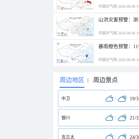
中国天气网 2026-08-08 18
山洪灾害预警：浙
中国天气网 2026-08-08 18
暴雨橙色预警：1
中国天气网 2026-08-08 18
周边地区
周边景点
|
/
19/
中卫
/
21/
银川
/
24/
吉兰太