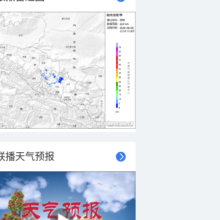
联播天气预报