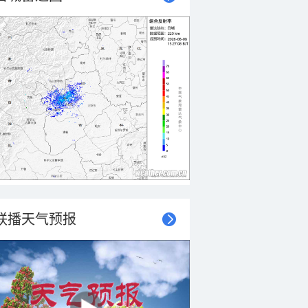
联播天气预报