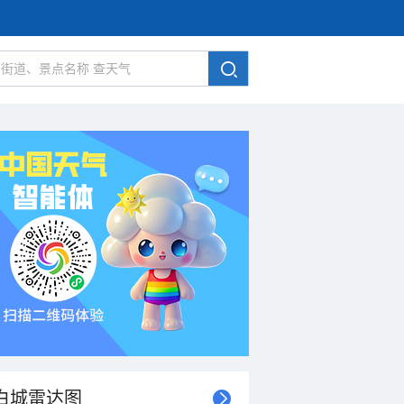
白城雷达图