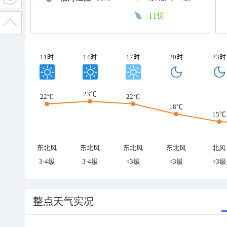
11优
11时
14时
17时
20时
23时
23℃
22℃
22℃
18℃
15℃
东北风
东北风
东北风
东北风
北风
3-4级
3-4级
<3级
<3级
<3级
整点天气实况