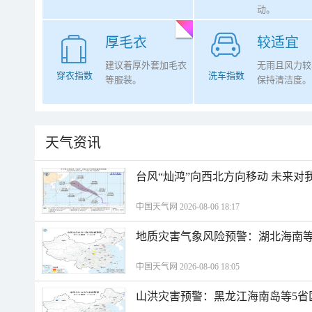
动。
厚毛衣
较适宜
建议着厚外套加毛衣
无雨且风力较
穿衣指数
洗车指数
等服装。
保持清洁度。
天气资讯
台风“灿鸿”向西北方向移动 未来对
中国天气网 2026-08-06 18:17
地质灾害气象风险预警：湖北海南等
中国天气网 2026-08-06 18:05
山洪灾害预警：黑龙江海南岛等5省