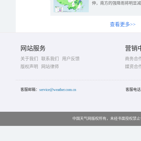
伸，南方的强降雨将明显减
查看更多>>
网站服务
营销
关于我们
联系我们
用户反馈
商务合
版权声明
网站律师
媒资合
客服邮箱：
service@weather.com.cn
客服电话
中国天气网版权所有，未经书面授权禁止使用 