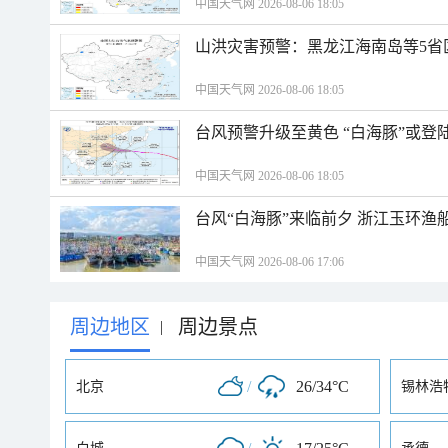
中国天气网 2026-08-06 18:05
山洪灾害预警：黑龙江海南岛等5省
中国天气网 2026-08-06 18:05
台风预警升级至黄色 “白海豚”或登
中国天气网 2026-08-06 18:05
台风“白海豚”来临前夕 浙江玉环渔
中国天气网 2026-08-06 17:06
周边地区
周边景点
|
/
26/34°C
北京
锡林浩