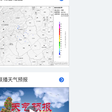
联播天气预报