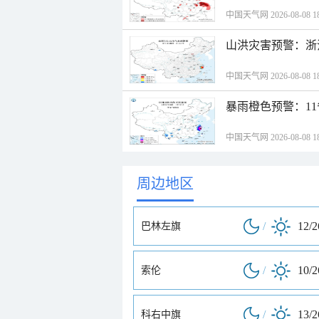
中国天气网 2026-08-08 18
山洪灾害预警：浙
中国天气网 2026-08-08 18
暴雨橙色预警：1
中国天气网 2026-08-08 18
周边地区
/
12/
巴林左旗
/
10/
索伦
/
13/
科右中旗