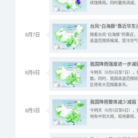
续强降雨。同时暑热消减，
台风“白海豚”靠近华东
8月7日
随着台风“白海豚”的靠近
高温范围将缩减，受冷空气
8月6日
今明天（8月6日至7日）
散。同时，我国高温范围较
区将有大范围桑拿天。
我国降雨整体减少减弱
8月5日
今明天（8月5日至6日）
地有中到大雨，局地暴雨，