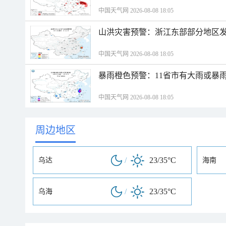
中国天气网 2026-08-08 18:05
山洪灾害预警：浙江东部部分地区
中国天气网 2026-08-08 18:05
暴雨橙色预警：11省市有大雨或暴
中国天气网 2026-08-08 18:05
周边地区
/
23/35°C
乌达
海南
/
23/35°C
乌海