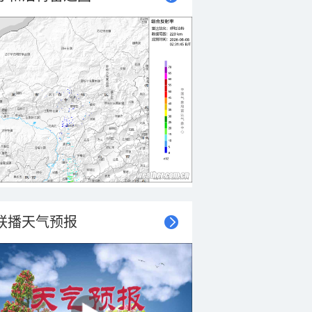
联播天气预报