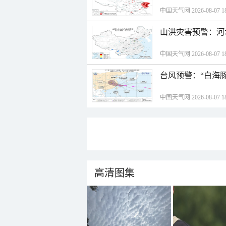
中国天气网 2026-08-07 18
山洪灾害预警：河
中国天气网 2026-08-07 18
台风预警：“白海豚
中国天气网 2026-08-07 18
高清图集