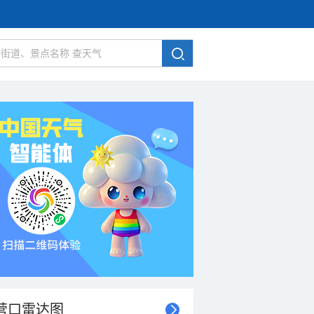
营口雷达图