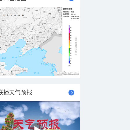
联播天气预报