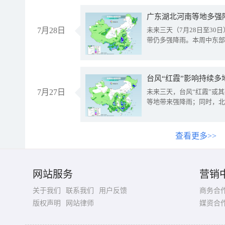
广东湖北河南等地多强
7月28日
未来三天（7月28日至3
带仍多强降雨。本周中东部
台风“红霞”影响持续多
7月27日
未来三天，台风“红霞”或
等地带来强降雨；同时，北
查看更多>>
网站服务
营销
关于我们
联系我们
用户反馈
商务合
版权声明
网站律师
媒资合