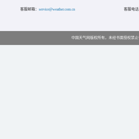
客服邮箱：
service@weather.com.cn
客服电话
中国天气网版权所有，未经书面授权禁止使用 