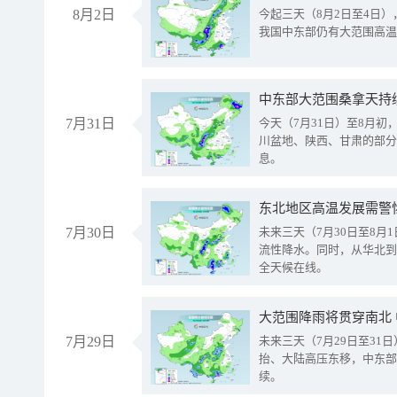
8月2日
今起三天（8月2日至4日
我国中东部仍有大范围高温
中东部大范围桑拿天持
7月31日
今天（7月31日）至8月
川盆地、陕西、甘肃的部分
息。
东北地区高温发展需警
7月30日
未来三天（7月30日至8
流性降水。同时，从华北到
全天候在线。
大范围降雨将贯穿南北
7月29日
未来三天（7月29日至3
抬、大陆高压东移，中东部
续。