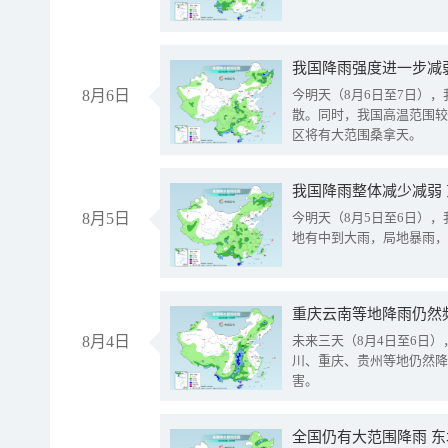
8月6日
今明天（8月6日至7日）
散。同时，我国高温范围较
区将有大范围桑拿天。
我国降雨整体减少减弱
8月5日
今明天（8月5日至6日）
地有中到大雨，局地暴雨，
重庆云南等地降雨仍然
8月4日
未来三天（8月4日至6日
川、重庆、贵州等地仍然降
害。
全国仍有大范围降雨 