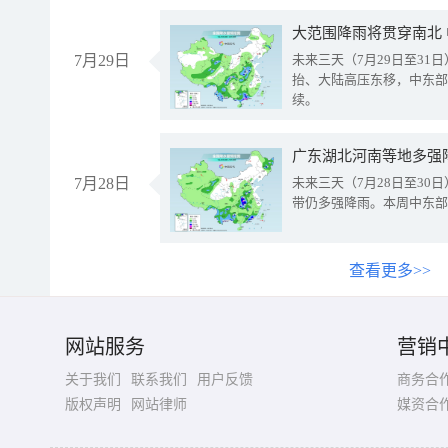
大范围降雨将贯穿南北
7月29日
未来三天（7月29日至3
抬、大陆高压东移，中东部
续。
广东湖北河南等地多强
7月28日
未来三天（7月28日至3
带仍多强降雨。本周中东部
查看更多>>
网站服务
营销
关于我们
联系我们
用户反馈
商务合
版权声明
网站律师
媒资合