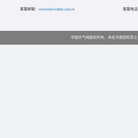
客服邮箱：
service@weather.com.cn
客服电话
中国天气网版权所有，未经书面授权禁止使用 