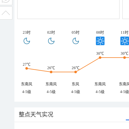
23时
02时
05时
08时
11时
30℃
30℃
27℃
26℃
26℃
东南风
东南风
东风
东南风
东南
4-5级
4-5级
4-5级
4-5级
4-5级
整点天气实况