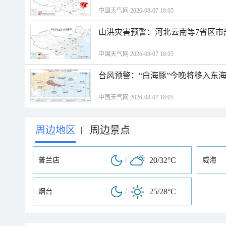
中国天气网 2026-08-07 18:05
山洪灾害预警：河北云南等7省区市
中国天气网 2026-08-07 18:05
台风预警：“白海豚”今晚将移入东海
中国天气网 2026-08-07 18:05
周边地区
周边景点
|
/
20/32°C
普兰店
威海
/
25/28°C
烟台