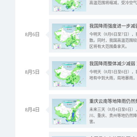
高温范围将缩减，受冷空气
8月6日
今明天（8月6日至7日）
散。同时，我国高温范围较
区将有大范围桑拿天。
我国降雨整体减少减弱
8月5日
今明天（8月5日至6日）
地有中到大雨，局地暴雨，
重庆云南等地降雨仍然
8月4日
未来三天（8月4日至6日
川、重庆、贵州等地仍然降
害。