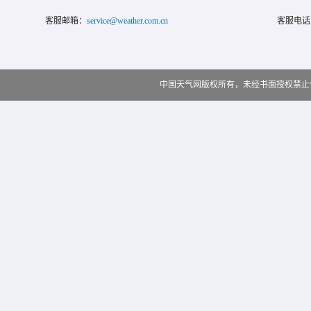
客服邮箱：
service@weather.com.cn
客服电话
中国天气网版权所有，未经书面授权禁止使用 