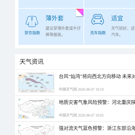
薄外套
适宜
建议穿薄外套或牛仔
天气较好，适
穿衣指数
洗车指数
裤等服装。
汽车。
天气资讯
台风“灿鸿”将向西北方向移动 未来
中国天气网 2026-08-07 18:10
地质灾害气象风险预警：河北重庆
中国天气网 2026-08-07 18:05
强对流天气蓝色预警：浙江东部沿海