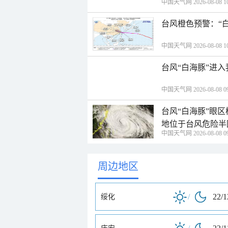
中国天气网 2026-08-08 10
台风橙色预警：“
中国天气网 2026-08-08 10
台风“白海豚”进
中国天气网 2026-08-08 09
台风“白海豚”眼
地位于台风危险半
中国天气网 2026-08-08 09
周边地区
/
22/
绥化