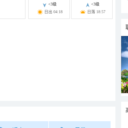
<3级
<3级
日出 04:18
日落 18:57