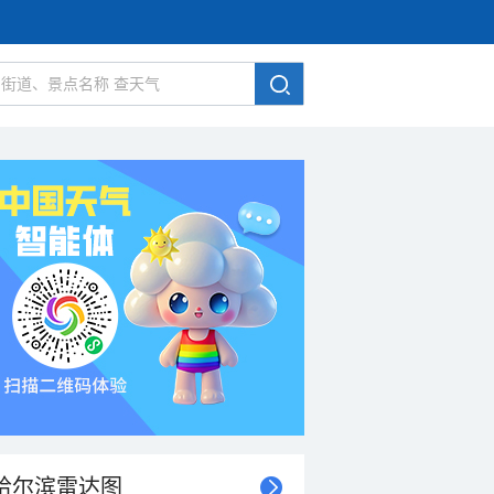
哈尔滨雷达图