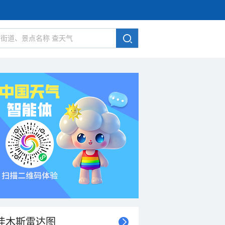
佳木斯雷达图