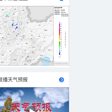
联播天气预报