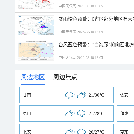
中国天气网 2026-08-10 18:05
暴雨橙色预警：6省区部分地区有大
中国天气网 2026-08-10 18:05
台风蓝色预警：“白海豚”将向西北
中国天气网 2026-08-10 18:05
周边地区
周边景点
|
/
21/30°C
甘南
依安
/
21/28°C
克山
拜泉
/
20/27°C
北安
克东