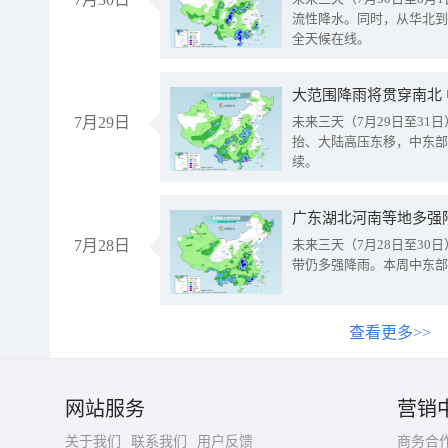
流性降水。同时，从华北到
全天候在线。
大范围降雨将贯穿南北
7月29日
未来三天（7月29日至3
抬、大陆高压东移，中东部
续。
广东湖北河南等地多强
7月28日
未来三天（7月28日至3
带仍多强降雨。本周中东部
查看更多>>
网站服务
营销
关于我们
联系我们
用户反馈
商务合