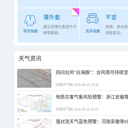
薄外套
不宜
建议穿薄外套或牛仔
有雨，雨水和
穿衣指数
洗车指数
裤等服装。
弄脏爱车。
天气资讯
四问台风“白海豚”：台风雨可持续
中国天气网 2026-08-10 18:30
地质灾害气象风险预警：浙江安徽等
中国天气网 2026-08-10 18:05
强对流天气蓝色预警：河南安徽等8