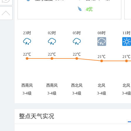
4优
23时
02时
05时
08时
11时
22℃
22℃
22℃
21℃
21℃
西南风
西南风
西北风
北风
北风
3-4级
3-4级
3-4级
3-4级
3-4级
整点天气实况