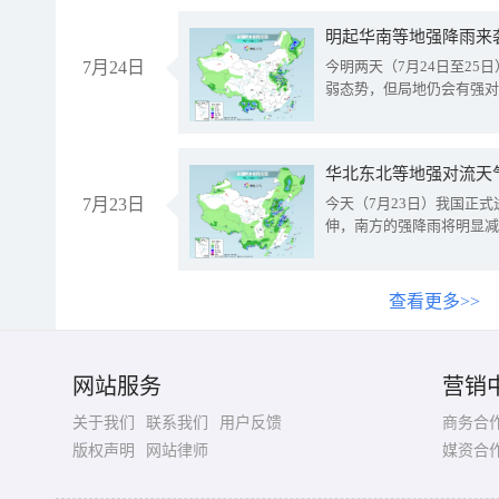
明起华南等地强降雨来
7月24日
今明两天（7月24日至2
弱态势，但局地仍会有强对
华北东北等地强对流天
7月23日
今天（7月23日）我国正
伸，南方的强降雨将明显减
查看更多>>
网站服务
营销
关于我们
联系我们
用户反馈
商务合
版权声明
网站律师
媒资合