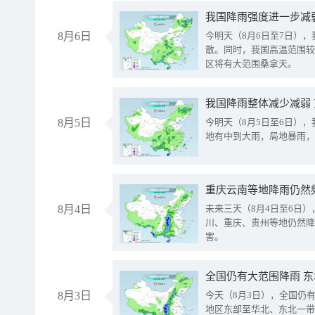
8月6日
今明天（8月6日至7日）
散。同时，我国高温范围较
区将有大范围桑拿天。
我国降雨整体减少减弱
8月5日
今明天（8月5日至6日）
地有中到大雨，局地暴雨，
重庆云南等地降雨仍然
8月4日
未来三天（8月4日至6日
川、重庆、贵州等地仍然降
害。
全国仍有大范围降雨 
8月3日
今天（8月3日），全国仍
地区东部至华北、东北一带