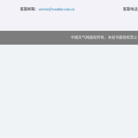
客服邮箱：
service@weather.com.cn
客服电话
中国天气网版权所有，未经书面授权禁止使用 