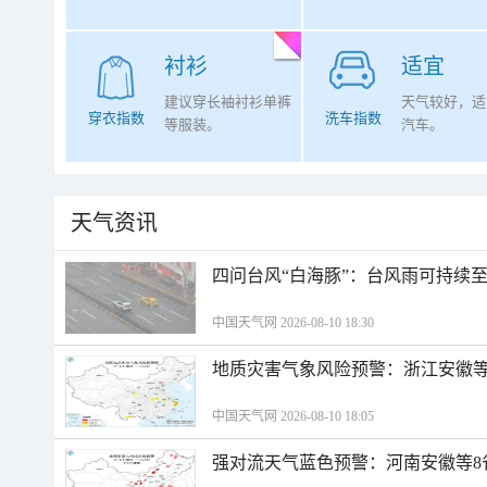
衬衫
适宜
建议穿长袖衬衫单裤
天气较好，适
穿衣指数
洗车指数
等服装。
汽车。
天气资讯
四问台风“白海豚”：台风雨可持续
中国天气网 2026-08-10 18:30
地质灾害气象风险预警：浙江安徽等
中国天气网 2026-08-10 18:05
强对流天气蓝色预警：河南安徽等8