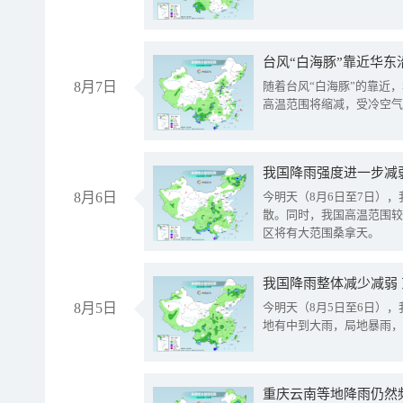
台风“白海豚”靠近华东
8月7日
随着台风“白海豚”的靠近
高温范围将缩减，受冷空气
8月6日
今明天（8月6日至7日）
散。同时，我国高温范围较
区将有大范围桑拿天。
我国降雨整体减少减弱
8月5日
今明天（8月5日至6日）
地有中到大雨，局地暴雨，
重庆云南等地降雨仍然