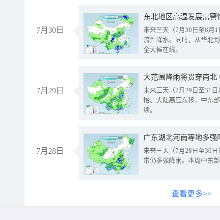
东北地区高温发展需警
7月30日
未来三天（7月30日至8
流性降水。同时，从华北到
全天候在线。
大范围降雨将贯穿南北
7月29日
未来三天（7月29日至3
抬、大陆高压东移，中东部
续。
广东湖北河南等地多强
7月28日
未来三天（7月28日至3
带仍多强降雨。本周中东部
查看更多>>