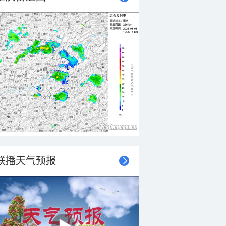
联播天气预报