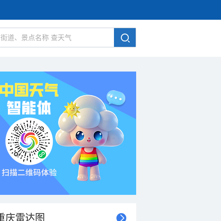
重庆雷达图