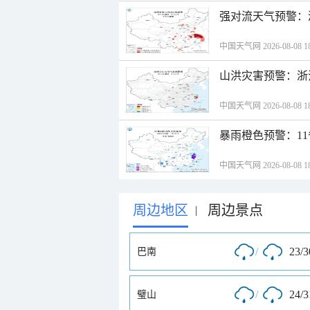
强对流天气预警：
中国天气网 2026-08-08 18
山洪灾害预警：浙
中国天气网 2026-08-08 18
暴雨橙色预警：1
中国天气网 2026-08-08 18
周边地区
周边景点
|
/
23/
巴南
/
24/
璧山