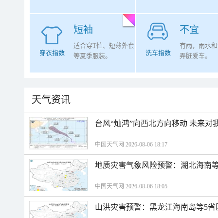
短袖
不宜
适合穿T恤、短薄外套
有雨，雨水和
穿衣指数
洗车指数
等夏季服装。
弄脏爱车。
天气资讯
台风“灿鸿”向西北方向移动 未来对
中国天气网 2026-08-06 18:17
地质灾害气象风险预警：湖北海南等
中国天气网 2026-08-06 18:05
山洪灾害预警：黑龙江海南岛等5省