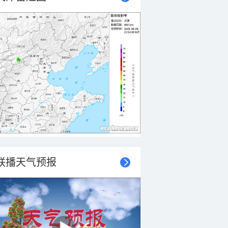
联播天气预报