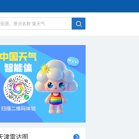
天津雷达图