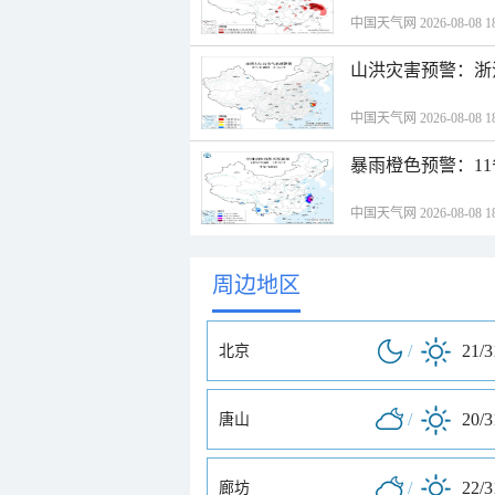
中国天气网 2026-08-08 18
山洪灾害预警：浙
中国天气网 2026-08-08 18
暴雨橙色预警：1
中国天气网 2026-08-08 18
周边地区
/
21/
北京
/
20/
唐山
/
22/
廊坊