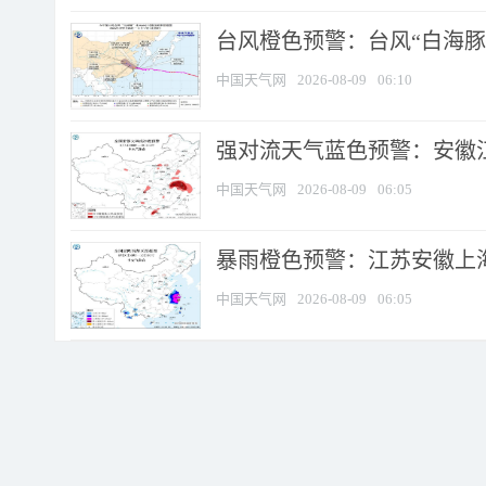
台风橙色预警：台风“白海豚”
中国天气网
2026-08-09
06:10
强对流天气蓝色预警：安徽江苏
中国天气网
2026-08-09
06:05
暴雨橙色预警：江苏安徽上海
中国天气网
2026-08-09
06:05