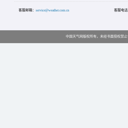
客服邮箱：
service@weather.com.cn
客服电话
中国天气网版权所有，未经书面授权禁止使用 