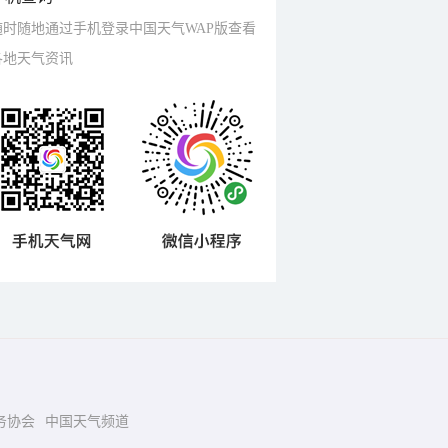
随时随地通过手机登录中国天气WAP版查看
各地天气资讯
务协会
中国天气频道