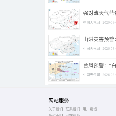
强对流天气蓝色
中国天气网
2026-08-
山洪灾害预警：
中国天气网
2026-08-
台风预警：“白
中国天气网
2026-08-
网站服务
关于我们
联系我们
用户反馈
版权声明
网站律师