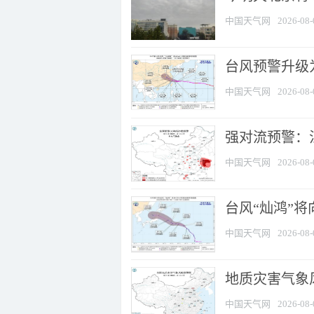
中国天气网
2026-08-
台风预警升级为
中国天气网
2026-08-
强对流预警：江
中国天气网
2026-08-
台风“灿鸿”
中国天气网
2026-08-
地质灾害气象
中国天气网
2026-08-