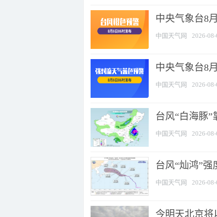
中央气象台8月
中国天气网
2026-08-
中央气象台8
中国天气网
2026-08-
台风“白海豚”
中国天气网
2026-08-
台风“灿鸿”
中国天气网
2026-08-
今明天北京将以