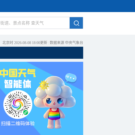
北京时 2026-08-08 18:00更新
|
数据来源 中央气象台