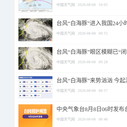
中国天气网
2026-08-08
10:05
台风“白海豚”进入我国24小时
中国天气网
2026-08-08
09:55
台风“白海豚”眼区模糊已“闭
中国天气网
2026-08-08
09:28
台风“白海豚”来势汹汹 今起
中国天气网
2026-08-08
08:57
中央气象台8月8日06时发
中国天气网
2026-08-08
08:48