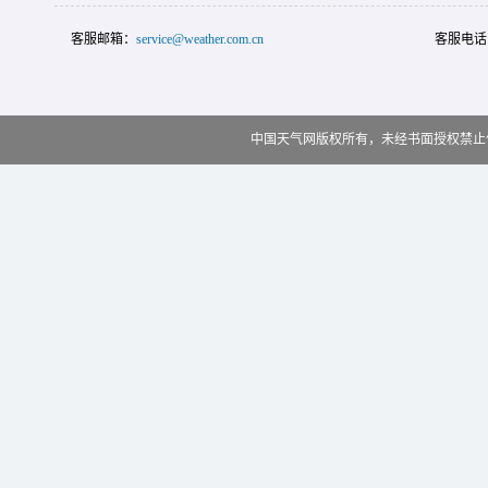
客服邮箱：
service@weather.com.cn
客服电话
中国天气网版权所有，未经书面授权禁止使用 