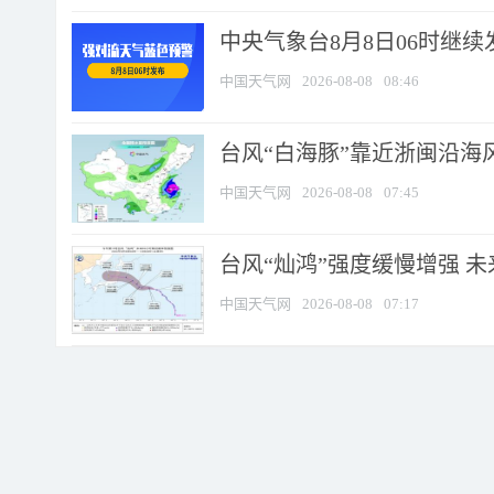
中央气象台8月8日06时继
中国天气网
2026-08-08
08:46
台风“白海豚”靠近浙闽沿海风
中国天气网
2026-08-08
07:45
台风“灿鸿”强度缓慢增强 
中国天气网
2026-08-08
07:17