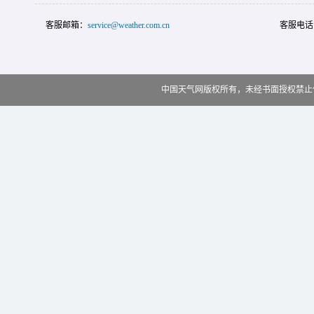
客服邮箱：
service@weather.com.cn
客服电话
中国天气网版权所有，未经书面授权禁止使用 