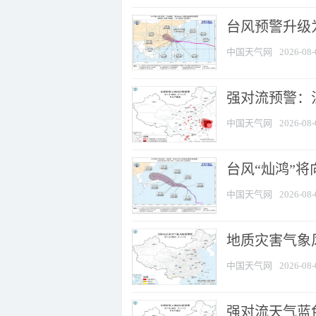
台风预警升级为
中国天气网
2026-08-
强对流预警：江
中国天气网
2026-08-
台风“灿鸿”
中国天气网
2026-08-
地质灾害气象
中国天气网
2026-08-
强对流天气蓝色