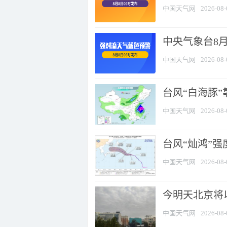
中国天气网
2026-08-
中央气象台8
中国天气网
2026-08-
台风“白海豚”
中国天气网
2026-08-
台风“灿鸿”
中国天气网
2026-08-
今明天北京将以
中国天气网
2026-08-