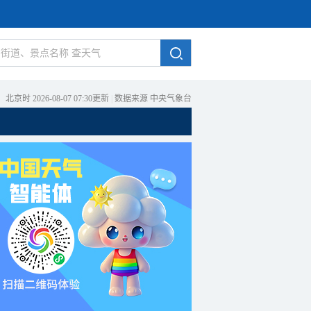
北京时 2026-08-07 07:30更新
|
数据来源 中央气象台