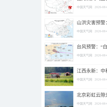
中国天气网
2026-08-
山洪灾害预警：
中国天气网
2026-08-
台风预警：“白
中国天气网
2026-08-
江西永新：中
中国天气网
2026-08-
北京彩虹云隙
中国天气网
2026-08-