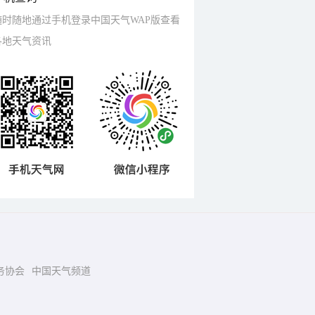
随时随地通过手机登录中国天气WAP版查看
各地天气资讯
务协会
中国天气频道