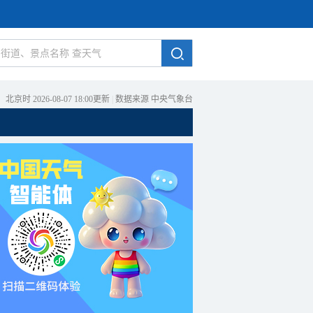
北京时 2026-08-07 18:00更新
|
数据来源 中央气象台