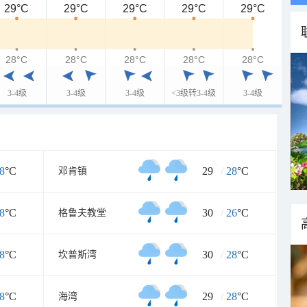
29°C
29°C
29°C
29°C
29°C
28°C
28°C
28°C
28°C
28°C
3-4级
3-4级
3-4级
<3级转3-4级
3-4级
8
°C
29
/
28
°C
邓肯镇
8
°C
30
/
26
°C
格鲁夫教堂
8
°C
30
/
28
°C
坎普斯湾
8
°C
29
/
28
°C
海湾