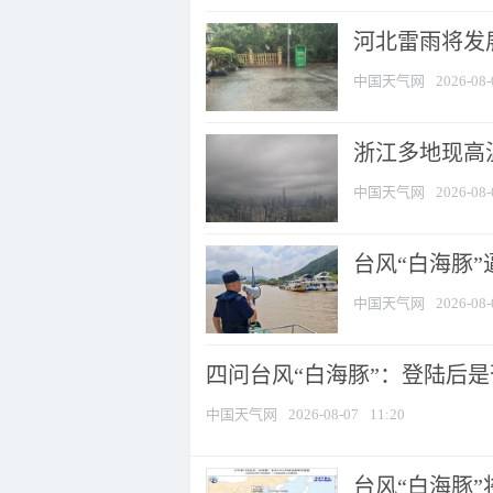
河北雷雨将发展
中国天气网
2026-08-
浙江多地现高温
中国天气网
2026-08-
台风“白海豚
中国天气网
2026-08-
四问台风“白海豚”：登陆后是否
中国天气网
2026-08-07
11:20
台风“白海豚