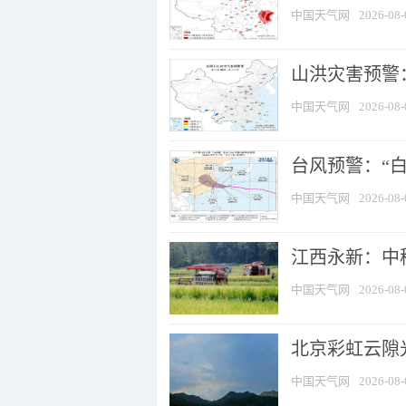
中国天气网
2026-08-
山洪灾害预警：
中国天气网
2026-08-
台风预警：“白
中国天气网
2026-08-
江西永新：中
中国天气网
2026-08-
北京彩虹云隙
中国天气网
2026-08-