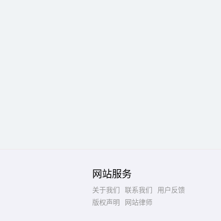
网站服务
关于我们
联系我们
用户反馈
版权声明
网站律师