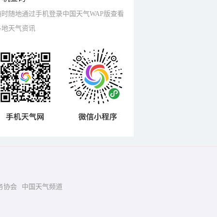
随时随地通过手机登录中国天气WAP版查看
各地天气资讯
务协会
中国天气频道