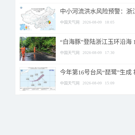
中小河流洪水风险预警：浙江
中国天气网
2026-08-09
18:05
“白海豚”登陆浙江玉环沿海 
中国天气网
2026-08-09
17:30
今年第16号台风“琵鹭”生成 
中国天气网
2026-08-09
15:09