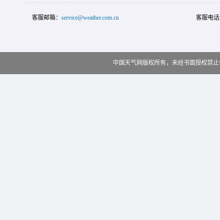
客服邮箱：
service@weather.com.cn
客服电话
中国天气网版权所有，未经书面授权禁止使用 