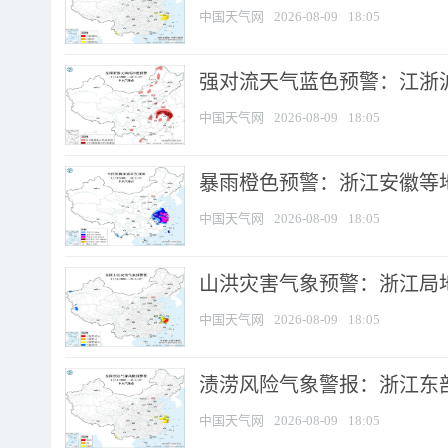
中国天气网
2026-08-09
18:05
强对流天气蓝色预警：江浙沪等
中国天气网
2026-08-09
18:05
暴雨橙色预警：浙江安徽等
中国天气网
2026-08-09
18:05
山洪灾害气象预警：浙江局
中国天气网
2026-08-09
18:05
渍涝风险气象警报：浙江东部
中国天气网
2026-08-09
18:05