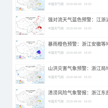
中国天气网
2026-08-09
18:05
强对流天气蓝色预警：江浙沪等
中国天气网
2026-08-09
18:05
暴雨橙色预警：浙江安徽等
中国天气网
2026-08-09
18:05
山洪灾害气象预警：浙江局
中国天气网
2026-08-09
18:05
渍涝风险气象警报：浙江东部
中国天气网
2026-08-09
18:05