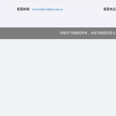
客服邮箱：
service@weather.com.cn
客服电话
中国天气网版权所有，未经书面授权禁止使用 