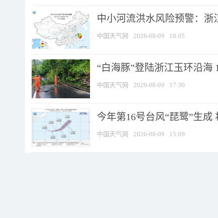
中小河流洪水风险预警：浙江
中国天气网
2026-08-09
18:05
“白海豚”登陆浙江玉环沿海 
中国天气网
2026-08-09
17:30
今年第16号台风“琵鹭”生成 
中国天气网
2026-08-09
15:09