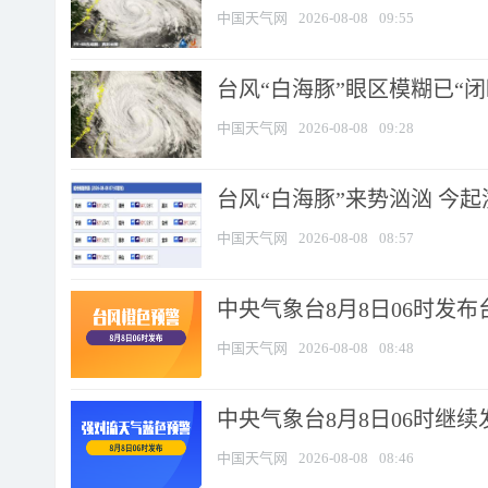
中国天气网
2026-08-08
09:55
台风“白海豚”眼区模糊已“闭
中国天气网
2026-08-08
09:28
台风“白海豚”来势汹汹 今起
中国天气网
2026-08-08
08:57
中央气象台8月8日06时发
中国天气网
2026-08-08
08:48
中央气象台8月8日06时继
中国天气网
2026-08-08
08:46