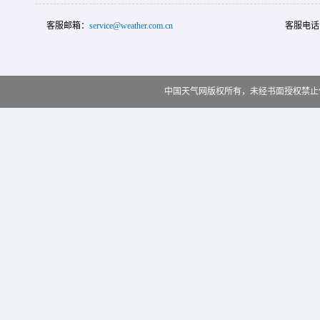
客服邮箱：
service@weather.com.cn
客服电话
中国天气网版权所有，未经书面授权禁止使用 