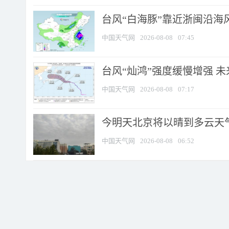
台风“白海豚”靠近浙闽沿海风
中国天气网
2026-08-08
07:45
台风“灿鸿”强度缓慢增强 
中国天气网
2026-08-08
07:17
今明天北京将以晴到多云天气为
中国天气网
2026-08-08
06:52