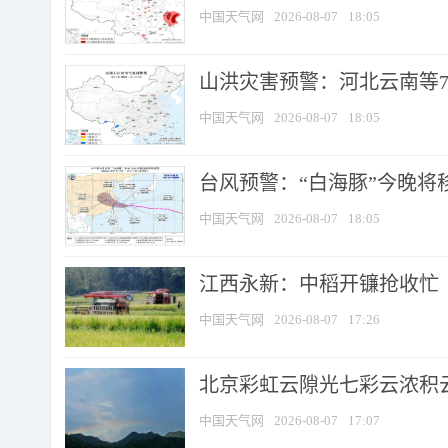
中国天气网
2026-08-07
18:05
山洪灾害预警：河北云南等7
中国天气网
2026-08-07
18:05
台风预警：“白海豚”今晚将移入
中国天气网
2026-08-07
18:05
江西永新：中稻开镰抢收忙
中国天气网
2026-08-07
17:26
北京彩虹云隙光七彩云浓积
中国天气网
2026-08-07
17:07