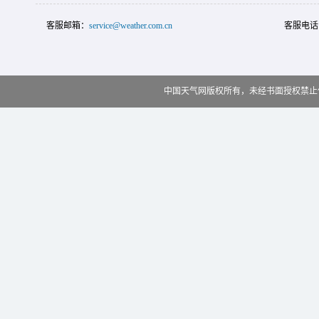
客服邮箱：
service@weather.com.cn
客服电话
中国天气网版权所有，未经书面授权禁止使用 