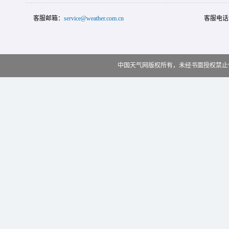
客服邮箱：
service@weather.com.cn
客服电话
中国天气网版权所有，未经书面授权禁止使用 