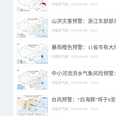
中国天气网
2026-08-08
18:05
山洪灾害预警：浙江东部部
中国天气网
2026-08-08
18:05
暴雨橙色预警：11省市有大雨
中国天气网
2026-08-08
18:05
中小河流洪水气象风险预警：
中国天气网
2026-08-08
18:05
台风预警：“白海豚”将于9至1
中国天气网
2026-08-08
18:05