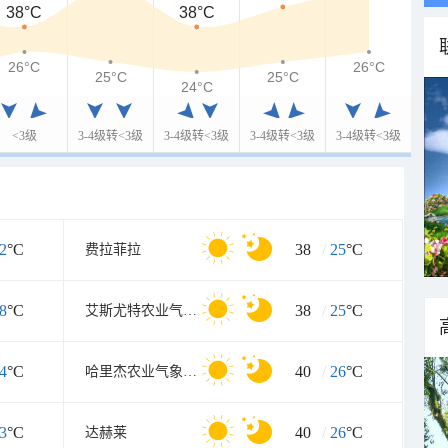
38°C
38°C
26°C
26°C
25°C
25°C
24°C
<3级
3-4级转<3级
3-4级转<3级
3-4级转<3级
3-4级转<3级
2
°C
38
/
25
°C
费拉菲拉
8
°C
38
/
25
°C
艾斯尤特农业气象组
4
°C
40
/
26
°C
哈里杰农业气象组(哈里杰农业气象站)
3
°C
40
/
26
°C
达赫莱