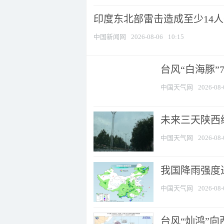
印度东北部雷击造成至少14
中国新闻网
2026-08-06
10:15
台风“白海豚”
中国天气网
2026-08-
未来三天陕西维
中国天气网
2026-08-
我国降雨强度进
中国天气网
2026-08-
台风“灿鸿”