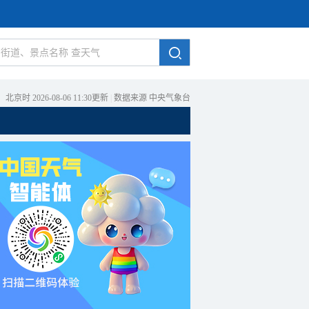
北京时 2026-08-06 11:30更新
|
数据来源 中央气象台