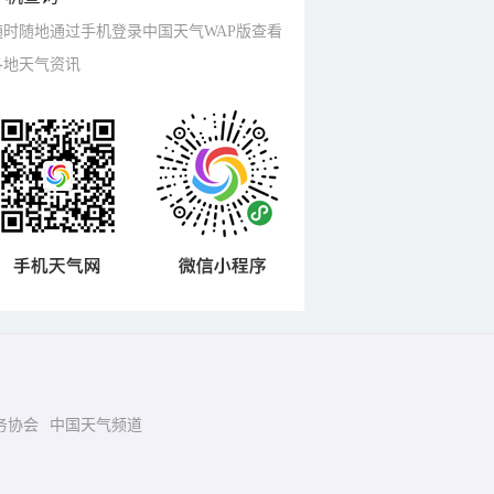
随时随地通过手机登录中国天气WAP版查看
各地天气资讯
务协会
中国天气频道