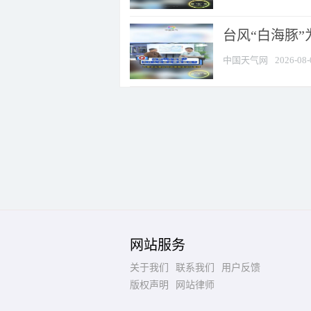
台风“白海豚
中国天气网
2026-08-
网站服务
关于我们
联系我们
用户反馈
版权声明
网站律师