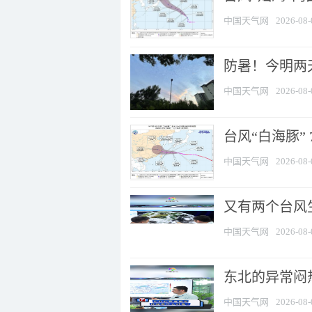
中国天气网
2026-08-
防暑！今明两
中国天气网
2026-08-
台风“白海豚” 
中国天气网
2026-08-
又有两个台风
中国天气网
2026-08-
东北的异常闷
中国天气网
2026-08-