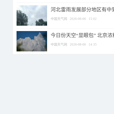
河北雷雨发展部分地区有中到
中国天气网
2026-08-06
15:02
今日份天空“显眼包” 北京
中国天气网
2026-08-06
14:35