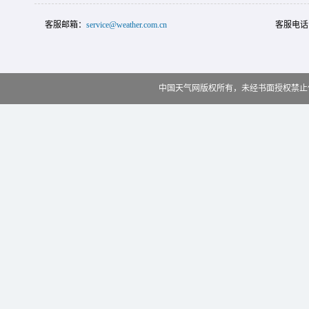
客服邮箱：
service@weather.com.cn
客服电话
中国天气网版权所有，未经书面授权禁止使用 