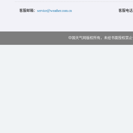
客服邮箱：
service@weather.com.cn
客服电话
中国天气网版权所有，未经书面授权禁止使用 