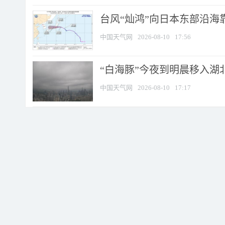
台风“灿鸿”向日本东部沿海靠近
中国天气网
2026-08-10
17:56
“白海豚”今夜到明晨移入湖北
中国天气网
2026-08-10
17:17