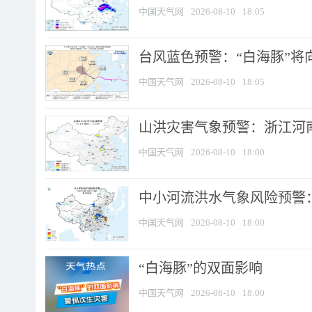
中国天气网
2026-08-10
18:05
台风蓝色预警：“白海豚”将向
中国天气网
2026-08-10
18:05
山洪灾害气象预警：浙江河南
中国天气网
2026-08-10
18:00
中小河流洪水气象风险预警：
中国天气网
2026-08-10
18:00
​“白海豚”的双面影响
中国天气网
2026-08-10
18:00