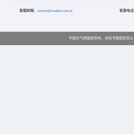
客服邮箱：
service@weather.com.cn
客服电话
中国天气网版权所有，未经书面授权禁止使用 