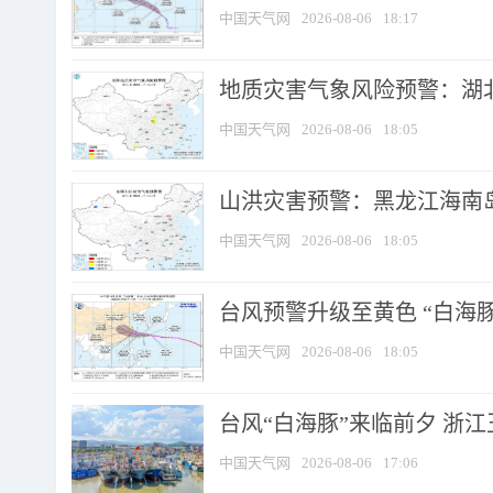
中国天气网
2026-08-06
18:17
地质灾害气象风险预警：湖北
中国天气网
2026-08-06
18:05
山洪灾害预警：黑龙江海南岛
中国天气网
2026-08-06
18:05
台风预警升级至黄色 “白海豚
中国天气网
2026-08-06
18:05
台风“白海豚”来临前夕 浙
中国天气网
2026-08-06
17:06