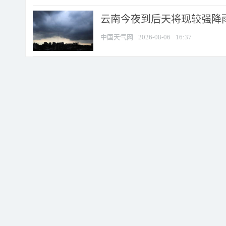
云南今夜到后天将现较强降雨
中国天气网
2026-08-06
16:37