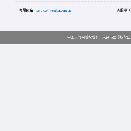
客服邮箱：
service@weather.com.cn
客服电话
中国天气网版权所有，未经书面授权禁止使用 