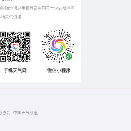
随时随地通过手机登录中国天气WAP版查看
各地天气资讯
务协会
中国天气频道