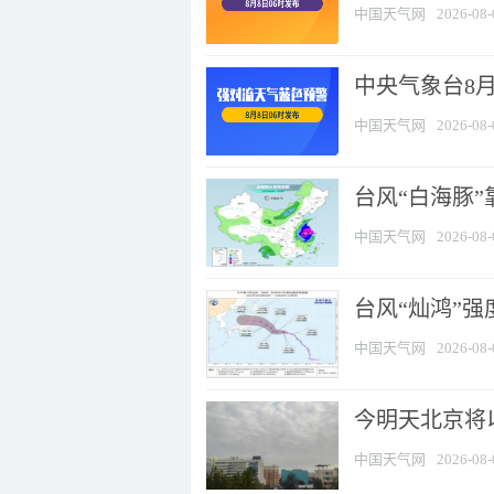
中国天气网
2026-08-
中央气象台8
中国天气网
2026-08-
台风“白海豚”
中国天气网
2026-08-
台风“灿鸿”
中国天气网
2026-08-
今明天北京将以
中国天气网
2026-08-