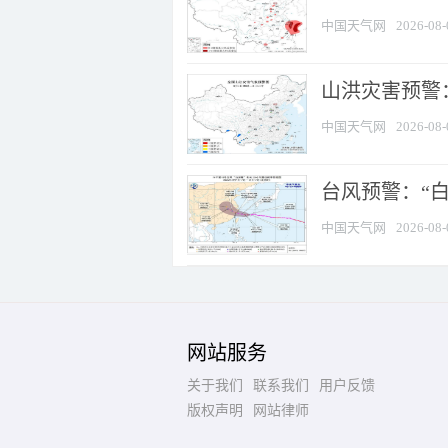
中国天气网
2026-08-
山洪灾害预警：
中国天气网
2026-08-
台风预警：“白
中国天气网
2026-08-
网站服务
关于我们
联系我们
用户反馈
版权声明
网站律师