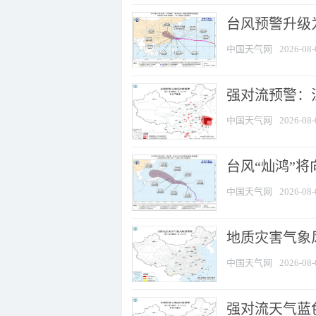
台风预警升级为
中国天气网
2026-08-
强对流预警：江
中国天气网
2026-08-
台风“灿鸿”
中国天气网
2026-08-
地质灾害气象
中国天气网
2026-08-
强对流天气蓝色