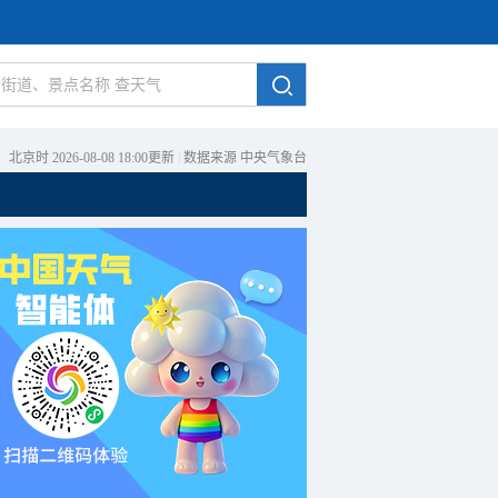
北京时 2026-08-08 18:00更新
|
数据来源 中央气象台