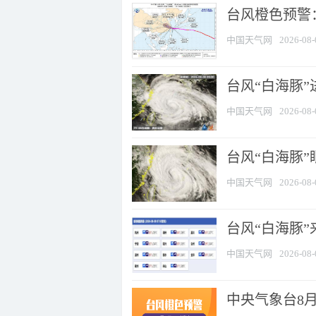
台风橙色预警：
中国天气网
2026-08-
台风“白海豚”
中国天气网
2026-08-
台风“白海豚”
中国天气网
2026-08-
台风“白海豚”
中国天气网
2026-08-
中央气象台8月