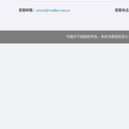
客服邮箱：
service@weather.com.cn
客服电话
中国天气网版权所有，未经书面授权禁止使用 