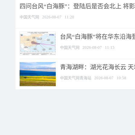
四问台风“白海豚”：登陆后是否会北上 将影响
中国天气网
2026-08-07
11:20
台风“白海豚”将在华东沿海
中国天气网
2026-08-07
11:15
青海湖畔：湖光花海长云 
中国天气网青海站
2026-08-07
10:58