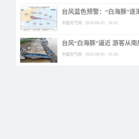
台风蓝色预警：“白海豚”逐
中国天气网
2026-08-05
18:05
台风“白海豚”逼近 游客从
中国天气网
2026-08-05
16:26