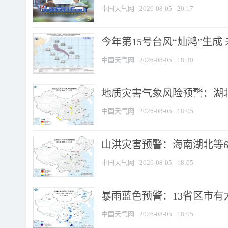
中国天气网
2026-08-05
20:17
今年第15号台风“灿鸿”生成
中国天气网
2026-08-05
18:30
地质灾害气象风险预警：湖北
中国天气网
2026-08-05
18:05
山洪灾害预警：海南湖北等6
中国天气网
2026-08-05
18:05
暴雨蓝色预警：13省区市有大
中国天气网
2026-08-05
18:05