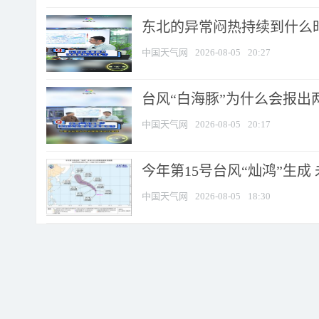
东北的异常闷热持续到什么
中国天气网
2026-08-05
20:27
台风“白海豚”为什么会报出
中国天气网
2026-08-05
20:17
今年第15号台风“灿鸿”生成
中国天气网
2026-08-05
18:30