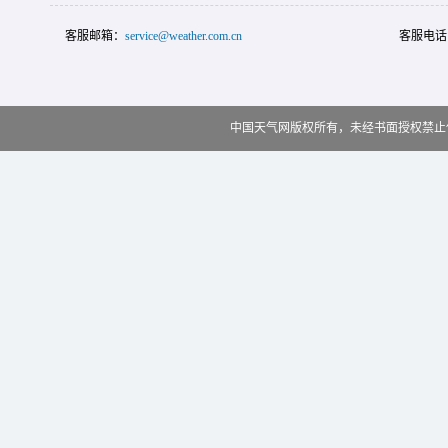
客服邮箱：
service@weather.com.cn
客服电话
中国天气网版权所有，未经书面授权禁止使用 