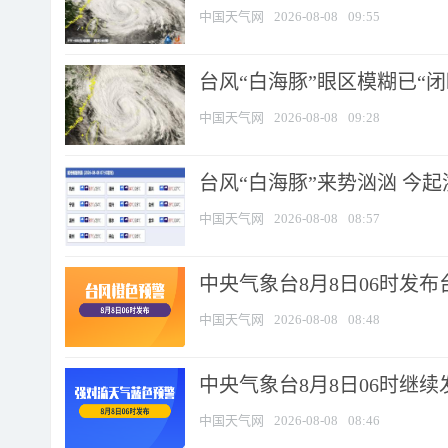
中国天气网
2026-08-08
09:55
台风“白海豚”眼区模糊已“闭
中国天气网
2026-08-08
09:28
台风“白海豚”来势汹汹 今起
中国天气网
2026-08-08
08:57
中央气象台8月8日06时发
中国天气网
2026-08-08
08:48
中央气象台8月8日06时继
中国天气网
2026-08-08
08:46