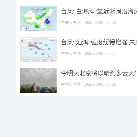
台风“白海豚”靠近浙闽沿海风
中国天气网
2026-08-08
07:45
台风“灿鸿”强度缓慢增强 
中国天气网
2026-08-08
07:17
今明天北京将以晴到多云天气为
中国天气网
2026-08-08
06:52