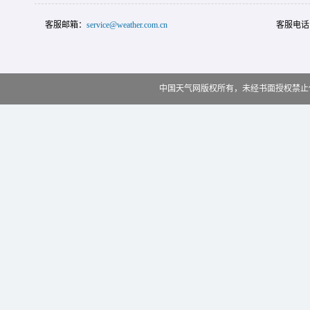
客服邮箱：
service@weather.com.cn
客服电话
中国天气网版权所有，未经书面授权禁止使用 