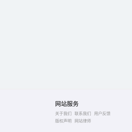
网站服务
关于我们
联系我们
用户反馈
版权声明
网站律师