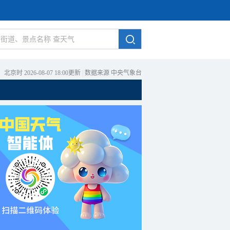
北京时 2026-08-07 18:00更新
|
数据来源 中央气象台