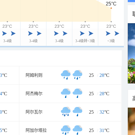
25°C
23°C
23°C
23°C
23°C
23°C
3-4级
3-4级
3-4级
3-4级转<3级
<3级
3
°C
25
/
28
°C
阿姆利则
4
°C
25
/
28
°C
阿杰梅尔
0
°C
25
/
32
°C
阿尔瓦尔
5
°C
25
/
31
°C
阿加尔塔拉