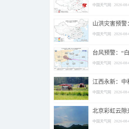
中国天气网
2026-08-
山洪灾害预警：
中国天气网
2026-08-
台风预警：“白
中国天气网
2026-08-
江西永新：中
中国天气网
2026-08-
北京彩虹云隙
中国天气网
2026-08-