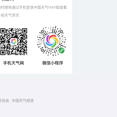
随时随地通过手机登录中国天气WAP版查看
各地天气资讯
务协会
中国天气频道