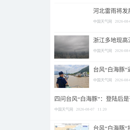
河北雷雨将发展
中国天气网
2026-08-
浙江多地现高温
中国天气网
2026-08-
台风“白海豚
中国天气网
2026-08-
四问台风“白海豚”：登陆后是否
中国天气网
2026-08-07
11:20
台风“白海豚