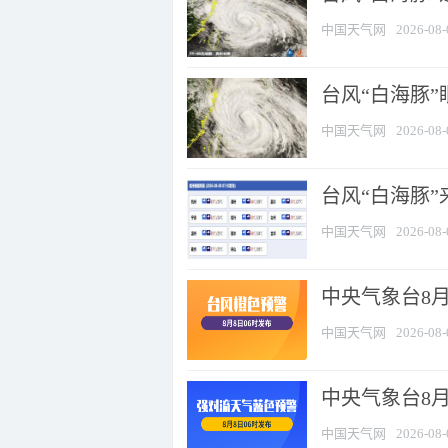
中国天气网
2026-08-
台风“白海豚”
中国天气网
2026-08-
台风“白海豚”
中国天气网
2026-08-
中央气象台8月
中国天气网
2026-08-
中央气象台8
中国天气网
2026-08-