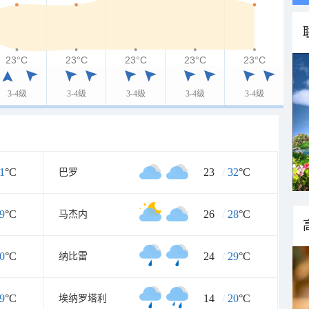
23°C
23°C
23°C
23°C
23°C
3-4级
3-4级
3-4级
3-4级
3-4级
1
°C
23
/
32
°C
巴罗
9
°C
26
/
28
°C
马杰内
0
°C
24
/
29
°C
纳比雷
9
°C
14
/
20
°C
埃纳罗塔利