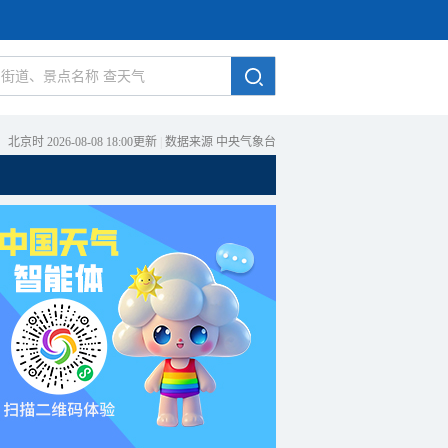
北京时 2026-08-08 18:00更新
|
数据来源 中央气象台