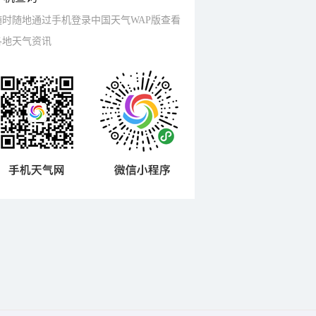
随时随地通过手机登录中国天气WAP版查看
各地天气资讯