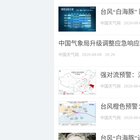
台风“白海豚”
中国天气网
2026-08-
中国气象局升级调整应急响应
中国天气网
2026-08-08
10:26
强对流预警：江
中国天气网
2026-08-
台风橙色预警：
中国天气网
2026-08-
台风“白海豚”