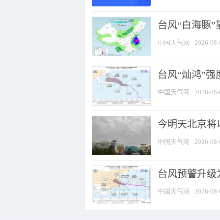
台风“白海豚”
中国天气网
2026-08-
台风“灿鸿”
中国天气网
2026-08-
今明天北京将以
中国天气网
2026-08-
台风预警升级为
中国天气网
2026-08-