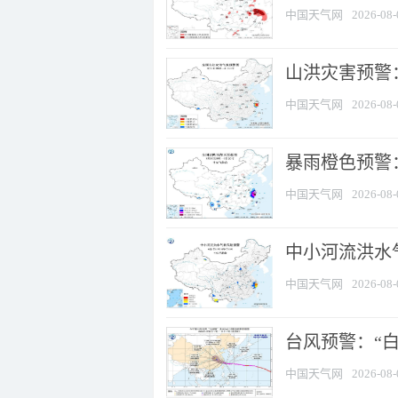
中国天气网
2026-08-
山洪灾害预警
中国天气网
2026-08-
暴雨橙色预警：
中国天气网
2026-08-
中小河流洪水
中国天气网
2026-08-
台风预警：“白
中国天气网
2026-08-