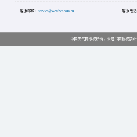
客服邮箱：
service@weather.com.cn
客服电话
中国天气网版权所有，未经书面授权禁止使用 